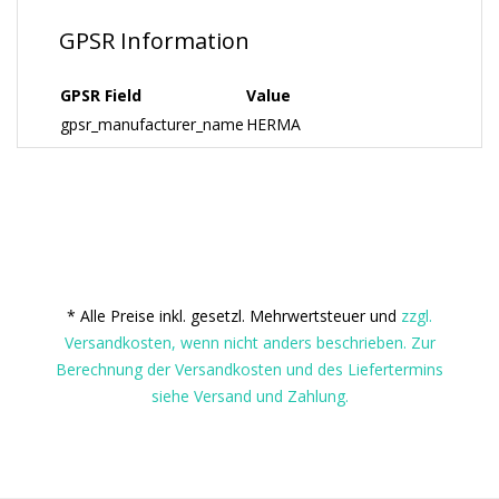
GPSR Information
GPSR Field
Value
gpsr_manufacturer_name
HERMA
* Alle Preise inkl. gesetzl. Mehrwertsteuer und
zzgl.
Versandkosten, wenn nicht anders beschrieben. Zur
Berechnung der Versandkosten und des Liefertermins
siehe Versand und Zahlung.