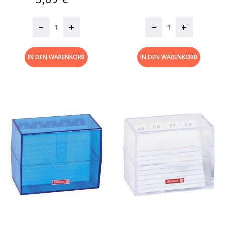
–
–
+
+
IN DEN WARENKORB
IN DEN WARENKORB