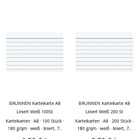
BRUNNEN Karteikarte A8
BRUNNEN Karteikarte A8
Liniert Weiß 100St
Liniert Weiß 200 St
Karteikarten · A8 · 100 Stück ·
Karteikarten · A8 · 200 Stück ·
180 g/qm · weiß · liniert, 7...
180 g/qm · weiß · liniert, 7...