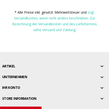
* Alle Preise inkl. gesetzl. Mehrwertsteuer und
zzgl.
Versandkosten, wenn nicht anders beschrieben. Zur
Berechnung der Versandkosten und des Liefertermins
siehe Versand und Zahlung.

ARTIKEL

UNTERNEHMEN

IHR KONTO

STORE INFORMATION