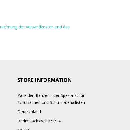
Berechnung der Versandkosten und des
STORE INFORMATION
Pack den Ranzen - der Spezialist für
Schulsachen und Schulmateriallisten
Deutschland
Berlin Sächsische Str. 4