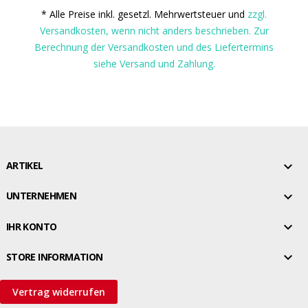
* Alle Preise inkl. gesetzl. Mehrwertsteuer und
zzgl.
Versandkosten, wenn nicht anders beschrieben. Zur
Berechnung der Versandkosten und des Liefertermins
siehe Versand und Zahlung.

ARTIKEL

UNTERNEHMEN

IHR KONTO

STORE INFORMATION
Vertrag widerrufen