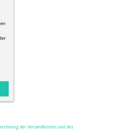
nen
der
Berechnung der Versandkosten und des