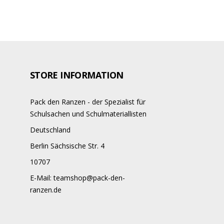
STORE INFORMATION
Pack den Ranzen - der Spezialist für
Schulsachen und Schulmateriallisten
Deutschland
Berlin Sächsische Str. 4
10707
E-Mail:
teamshop@pack-den-
ranzen.de