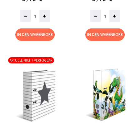
–
–
+
+
IN DEN WARENKORB
IN DEN WARENKORB
AKTUELL NICHT VERFÜGBAR