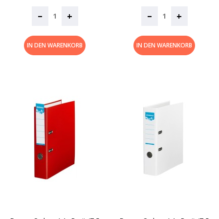
–
–
+
+
IN DEN WARENKORB
IN DEN WARENKORB