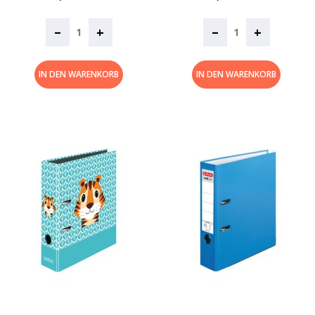
–
–
+
+
IN DEN WARENKORB
IN DEN WARENKORB