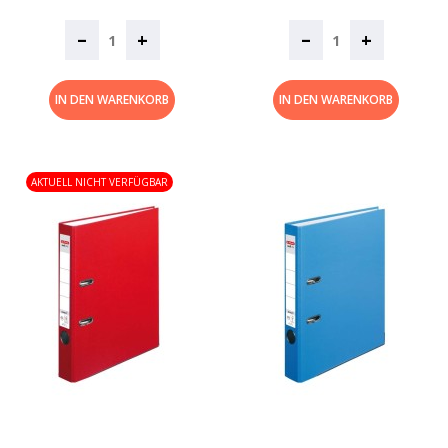
–
–
+
+
IN DEN WARENKORB
IN DEN WARENKORB
AKTUELL NICHT VERFÜGBAR