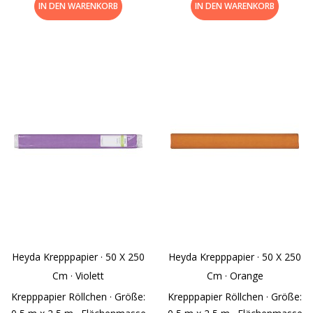
IN DEN WARENKORB
IN DEN WARENKORB
Heyda Krepppapier · 50 X 250
Heyda Krepppapier · 50 X 250
Cm · Violett
Cm · Orange
Krepppapier Röllchen · Größe:
Krepppapier Röllchen · Größe: