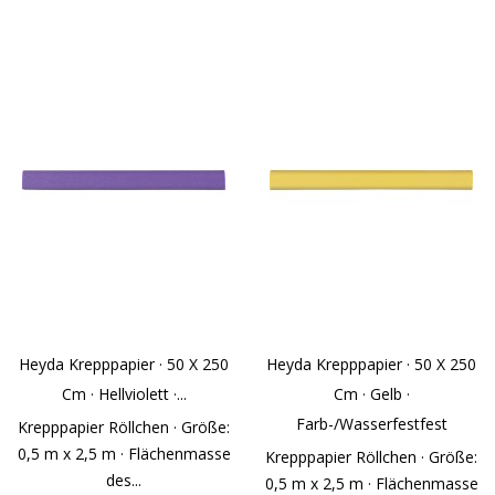
Heyda Krepppapier · 50 X 250
Heyda Krepppapier · 50 X 250
Cm · Hellviolett ·...
Cm · Gelb ·
Farb-/wasserfestfest
Krepppapier Röllchen · Größe:
0,5 m x 2,5 m · Flächenmasse
Krepppapier Röllchen · Größe:
des...
0,5 m x 2,5 m · Flächenmasse