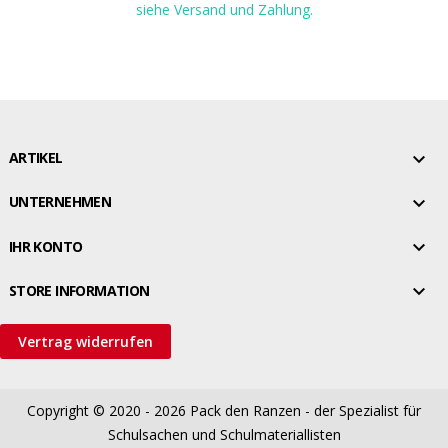
siehe Versand und Zahlung.

ARTIKEL

UNTERNEHMEN

IHR KONTO

STORE INFORMATION
Vertrag widerrufen
Copyright © 2020 - 2026
Pack den Ranzen - der Spezialist für
Schulsachen und Schulmateriallisten