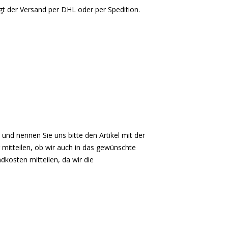
gt der Versand per DHL oder per Spedition.
 und nennen Sie uns bitte den Artikel mit der
 mitteilen, ob wir auch in das gewünschte
dkosten mitteilen, da wir die