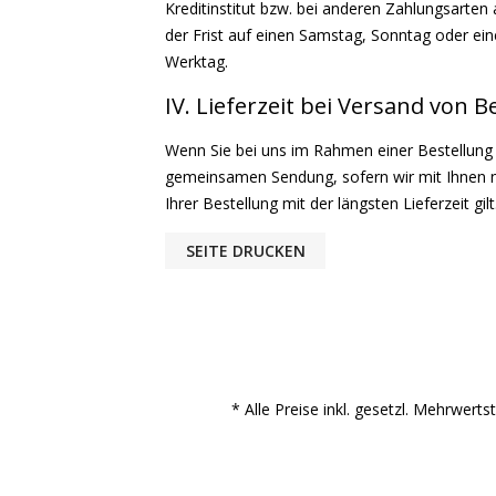
Kreditinstitut bzw. bei anderen Zahlungsarten 
der Frist auf einen Samstag, Sonntag oder eine
Werktag.
IV. Lieferzeit bei Versand von 
Wenn Sie bei uns im Rahmen einer Bestellung me
gemeinsamen Sendung, sofern wir mit Ihnen nich
Ihrer Bestellung mit der längsten Lieferzeit gilt
* Alle Preise inkl. gesetzl. Mehrwert