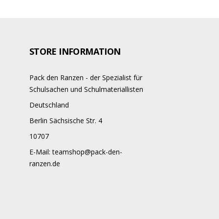
STORE INFORMATION
Pack den Ranzen - der Spezialist für
Schulsachen und Schulmateriallisten
Deutschland
Berlin Sächsische Str. 4
10707
E-Mail:
teamshop@pack-den-
ranzen.de