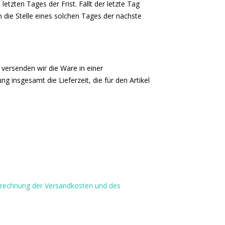
tzten Tages der Frist. Fällt der letzte Tag
n die Stelle eines solchen Tages der nächste
 versenden wir die Ware in einer
 insgesamt die Lieferzeit, die für den Artikel
Berechnung der Versandkosten und des