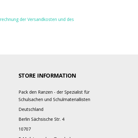
Berechnung der Versandkosten und des
STORE INFORMATION
Pack den Ranzen - der Spezialist für
Schulsachen und Schulmateriallisten
Deutschland
Berlin Sächsische Str. 4
10707