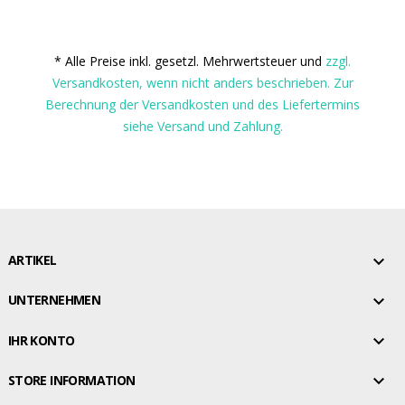
* Alle Preise inkl. gesetzl. Mehrwertsteuer und
zzgl.
Versandkosten, wenn nicht anders beschrieben. Zur
Berechnung der Versandkosten und des Liefertermins
siehe Versand und Zahlung.

ARTIKEL

UNTERNEHMEN

IHR KONTO

STORE INFORMATION