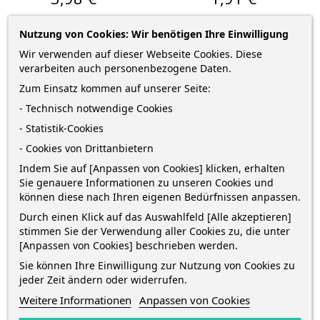
Nutzung von Cookies: Wir benötigen Ihre Einwilligung
–
–
+
+
Wir verwenden auf dieser Webseite Cookies. Diese
verarbeiten auch personenbezogene Daten.
IN DEN WARENKORB
IN DEN WARENKORB
Zum Einsatz kommen auf unserer Seite:
- Technisch notwendige Cookies
- Statistik-Cookies
- Cookies von Drittanbietern
Indem Sie auf [Anpassen von Cookies] klicken, erhalten
Sie genauere Informationen zu unseren Cookies und
können diese nach Ihren eigenen Bedürfnissen anpassen.
Durch einen Klick auf das Auswahlfeld [Alle akzeptieren]
stimmen Sie der Verwendung aller Cookies zu, die unter
[Anpassen von Cookies] beschrieben werden.
Sie können Ihre Einwilligung zur Nutzung von Cookies zu
jeder Zeit ändern oder widerrufen.
Weitere Informationen
Anpassen von Cookies