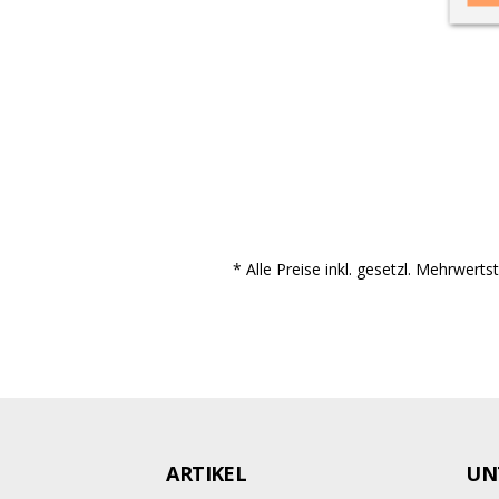
* Alle Preise inkl. gesetzl. Mehrwert
ARTIKEL
UN