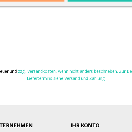
steuer und
zzgl. Versandkosten, wenn nicht anders beschrieben. Zur 
Liefertermins siehe Versand und Zahlung.
TERNEHMEN
IHR KONTO