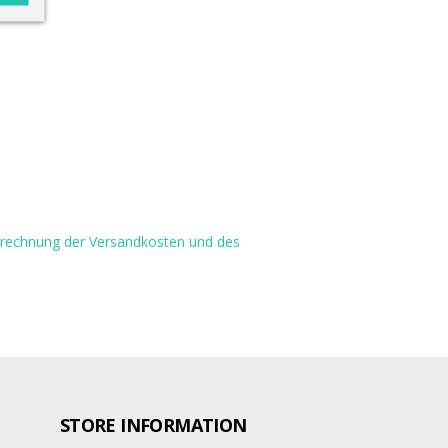
Berechnung der Versandkosten und des
STORE INFORMATION