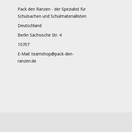
Pack den Ranzen - der Spezialist für
Schulsachen und Schulmateriallisten
Deutschland
Berlin Sächsische Str. 4
10707
E-Mail:
teamshop@pack-den-
ranzen.de