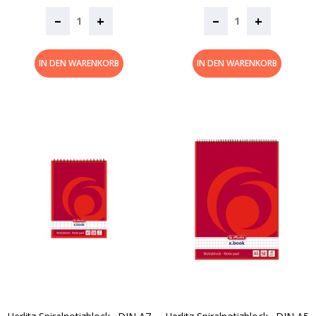
–
–
+
+
IN DEN WARENKORB
IN DEN WARENKORB