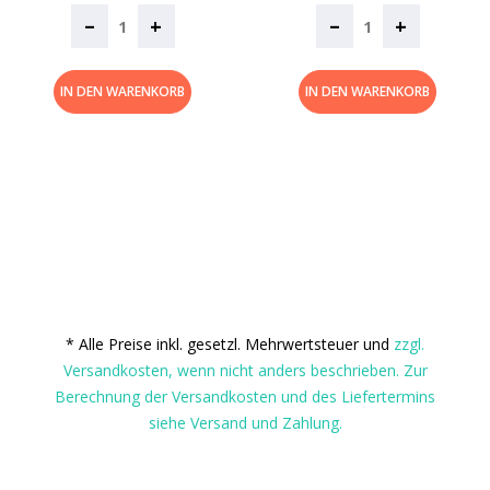
–
–
+
+
IN DEN WARENKORB
IN DEN WARENKORB
* Alle Preise inkl. gesetzl. Mehrwertsteuer und
zzgl.
Versandkosten, wenn nicht anders beschrieben. Zur
Berechnung der Versandkosten und des Liefertermins
siehe Versand und Zahlung.