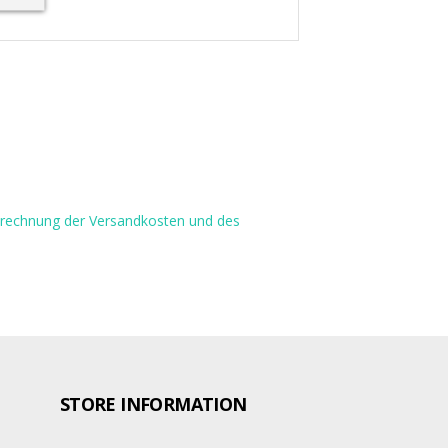
Berechnung der Versandkosten und des
STORE INFORMATION