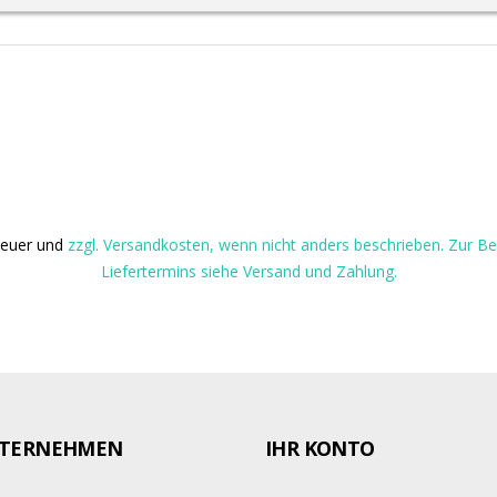
steuer und
zzgl. Versandkosten, wenn nicht anders beschrieben. Zur 
Liefertermins siehe Versand und Zahlung.
TERNEHMEN
IHR KONTO