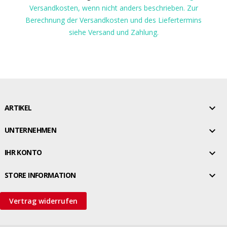
Versandkosten, wenn nicht anders beschrieben. Zur
Berechnung der Versandkosten und des Liefertermins
siehe Versand und Zahlung.

ARTIKEL

UNTERNEHMEN

IHR KONTO

STORE INFORMATION
Vertrag widerrufen