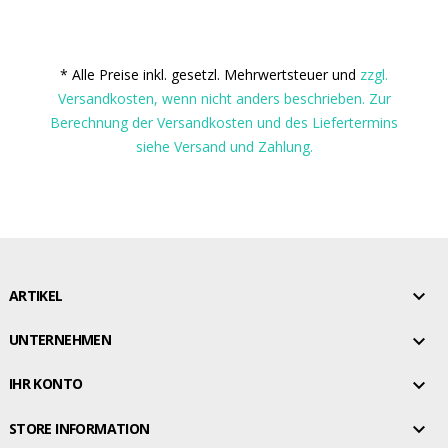
* Alle Preise inkl. gesetzl. Mehrwertsteuer und
zzgl.
Versandkosten, wenn nicht anders beschrieben. Zur
Berechnung der Versandkosten und des Liefertermins
siehe Versand und Zahlung.

ARTIKEL

UNTERNEHMEN

IHR KONTO

STORE INFORMATION