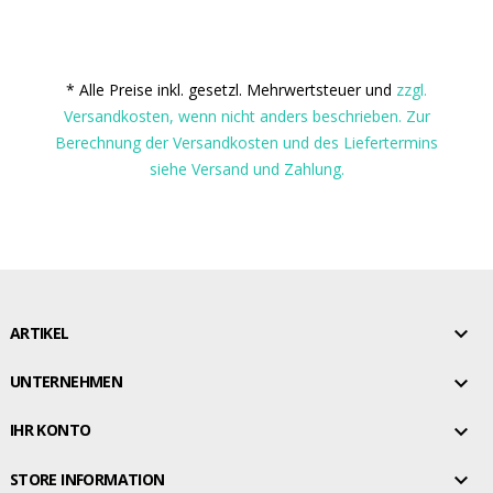
* Alle Preise inkl. gesetzl. Mehrwertsteuer und
zzgl.
Versandkosten, wenn nicht anders beschrieben. Zur
Berechnung der Versandkosten und des Liefertermins
siehe Versand und Zahlung.

ARTIKEL

UNTERNEHMEN

IHR KONTO

STORE INFORMATION