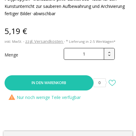
Kunstunterricht zur sauberen Aufbewahrung und Archivierung
fertiger Bilder ·abwischbar
5,19 €
zzgl. Versandkosten
*
inkl. MwSt.
Lieferung in 2-5 Werktagen*
Menge
IN DEN WARENKORB
0

Nur noch wenige Teile verfügbar