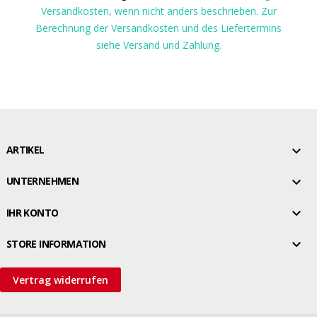
Versandkosten, wenn nicht anders beschrieben. Zur
Berechnung der Versandkosten und des Liefertermins
siehe Versand und Zahlung.

ARTIKEL

UNTERNEHMEN

IHR KONTO

STORE INFORMATION
Vertrag widerrufen