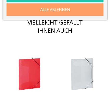
ALLE ABLEHNEN
VIELLEICHT GEFÄLLT
IHNEN AUCH