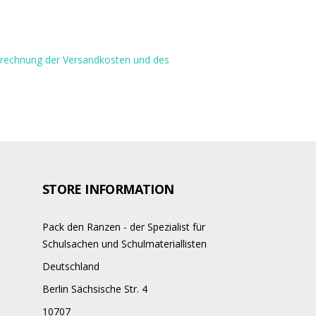
Berechnung der Versandkosten und des
STORE INFORMATION
Pack den Ranzen - der Spezialist für
Schulsachen und Schulmateriallisten
Deutschland
Berlin Sächsische Str. 4
10707