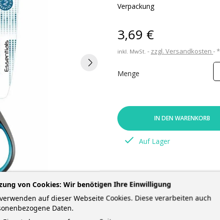
Verpackung
3,69 €
zzgl. Versandkosten
inkl. MwSt.
Menge
IN DEN WARENKORB

Auf Lager
zung von Cookies: Wir benötigen Ihre Einwilligung
verwenden auf dieser Webseite Cookies. Diese verarbeiten auch
sonenbezogene Daten.