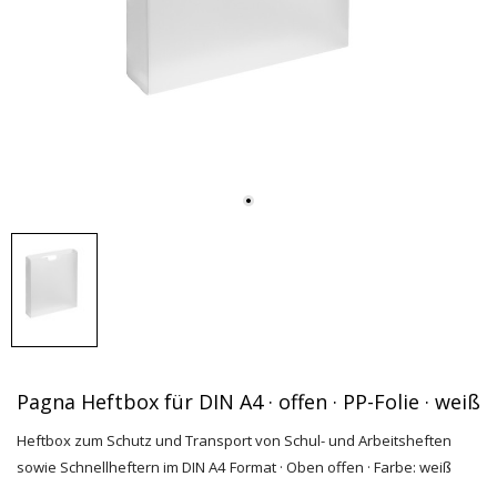
Pagna Heftbox für DIN A4 · offen · PP-Folie · weiß
Heftbox zum Schutz und Transport von Schul- und Arbeitsheften
sowie Schnellheftern im DIN A4 Format · Oben offen · Farbe: weiß