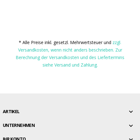
* Alle Preise inkl. gesetzl. Mehrwertsteuer und
zzgl.
Versandkosten, wenn nicht anders beschrieben. Zur
Berechnung der Versandkosten und des Liefertermins
siehe Versand und Zahlung.

ARTIKEL

UNTERNEHMEN

IHR KONTO