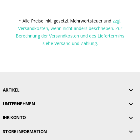
* Alle Preise inkl. gesetzl. Mehrwertsteuer und
zzgl.
Versandkosten, wenn nicht anders beschrieben. Zur
Berechnung der Versandkosten und des Liefertermins
siehe Versand und Zahlung.

ARTIKEL

UNTERNEHMEN

IHR KONTO

STORE INFORMATION