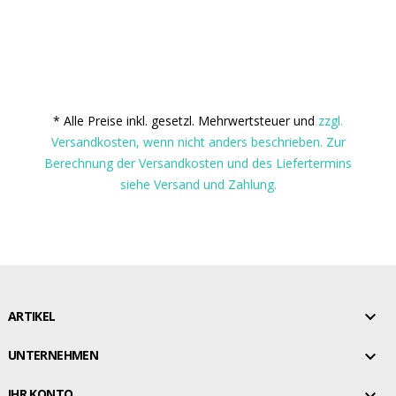
* Alle Preise inkl. gesetzl. Mehrwertsteuer und
zzgl.
Versandkosten, wenn nicht anders beschrieben. Zur
Berechnung der Versandkosten und des Liefertermins
siehe Versand und Zahlung.

ARTIKEL

UNTERNEHMEN

IHR KONTO