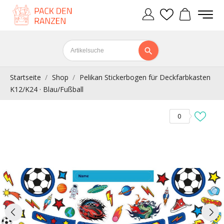
Startseite
Shop
Pelikan Stickerbogen für Deckfarbkasten
K12/K24 · Blau/Fußball
0