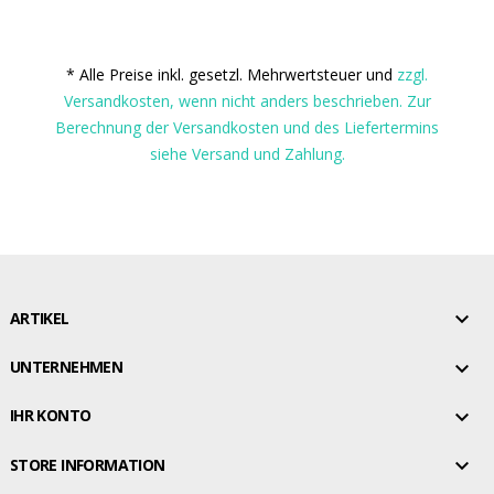
* Alle Preise inkl. gesetzl. Mehrwertsteuer und
zzgl.
Versandkosten, wenn nicht anders beschrieben. Zur
Berechnung der Versandkosten und des Liefertermins
siehe Versand und Zahlung.

ARTIKEL

UNTERNEHMEN

IHR KONTO

STORE INFORMATION