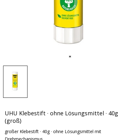
UHU Klebestift · ohne Lösungsmittel · 40g
(groß)
großer Klebestift · 40g · ohne Lösungsmittel mit
Drehmechanismus