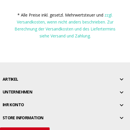
* Alle Preise inkl. gesetzl. Mehrwertsteuer und
zzgl.
Versandkosten, wenn nicht anders beschrieben. Zur
Berechnung der Versandkosten und des Liefertermins
siehe Versand und Zahlung.

ARTIKEL

UNTERNEHMEN

IHR KONTO

STORE INFORMATION