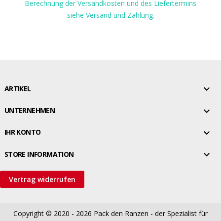
Berechnung der Versandkosten und des Liefertermins
siehe Versand und Zahlung.

ARTIKEL

UNTERNEHMEN

IHR KONTO

STORE INFORMATION
Vertrag widerrufen
Copyright © 2020 - 2026
Pack den Ranzen - der Spezialist für