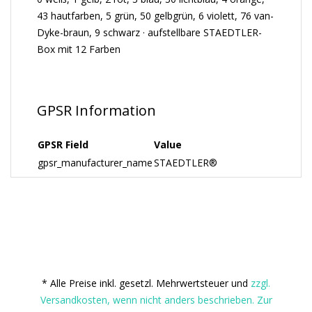
43 hautfarben, 5 grün, 50 gelbgrün, 6 violett, 76 van-
Dyke-braun, 9 schwarz · aufstellbare STAEDTLER-
Box mit 12 Farben
GPSR Information
GPSR Field
Value
gpsr_manufacturer_name
STAEDTLER®
* Alle Preise inkl. gesetzl. Mehrwertsteuer und
zzgl.
Versandkosten, wenn nicht anders beschrieben. Zur