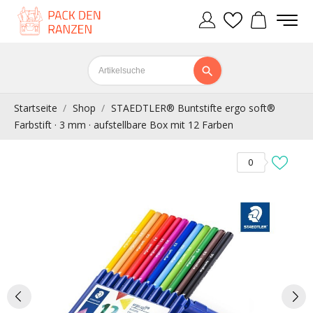
Startseite
Shop
STAEDTLER® Buntstifte ergo soft®
Farbstift · 3 mm · aufstellbare Box mit 12 Farben
0