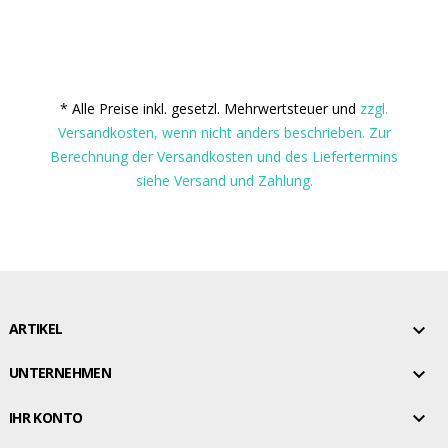
* Alle Preise inkl. gesetzl. Mehrwertsteuer und
zzgl.
Versandkosten, wenn nicht anders beschrieben. Zur
Berechnung der Versandkosten und des Liefertermins
siehe Versand und Zahlung.

ARTIKEL

UNTERNEHMEN

IHR KONTO