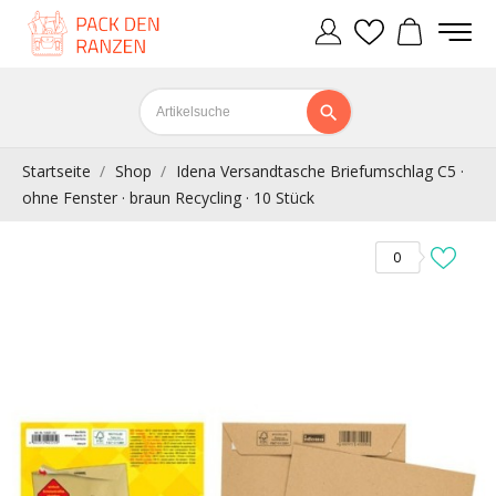
Startseite
Shop
Idena Versandtasche Briefumschlag C5 ·
ohne Fenster · braun Recycling · 10 Stück
0