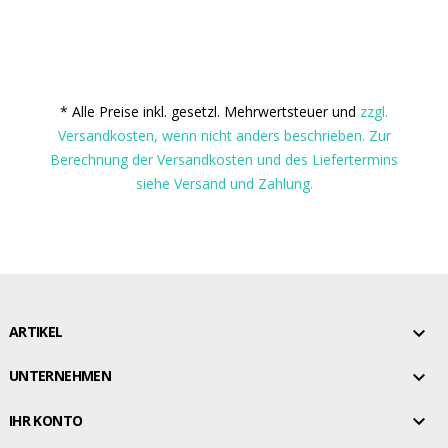
* Alle Preise inkl. gesetzl. Mehrwertsteuer und
zzgl.
Versandkosten, wenn nicht anders beschrieben. Zur
Berechnung der Versandkosten und des Liefertermins
siehe Versand und Zahlung.

ARTIKEL

UNTERNEHMEN

IHR KONTO