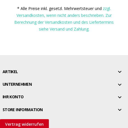
* Alle Preise inkl. gesetzl. Mehrwertsteuer und
zzgl.
Versandkosten, wenn nicht anders beschrieben. Zur
Berechnung der Versandkosten und des Liefertermins
siehe Versand und Zahlung.

ARTIKEL

UNTERNEHMEN

IHR KONTO

STORE INFORMATION
Vertrag widerrufen