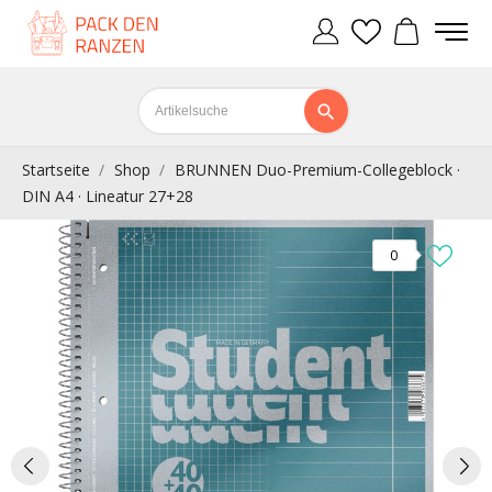
Startseite
Shop
BRUNNEN Duo-Premium-Collegeblock ·
DIN A4 · Lineatur 27+28
0