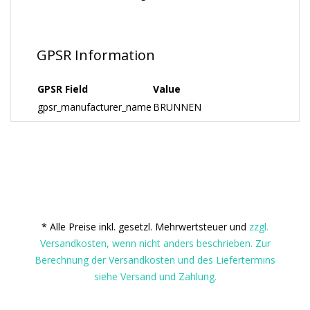
GPSR Information
GPSR Field
Value
gpsr_manufacturer_name
BRUNNEN
* Alle Preise inkl. gesetzl. Mehrwertsteuer und
zzgl.
Versandkosten, wenn nicht anders beschrieben. Zur
Berechnung der Versandkosten und des Liefertermins
siehe Versand und Zahlung.