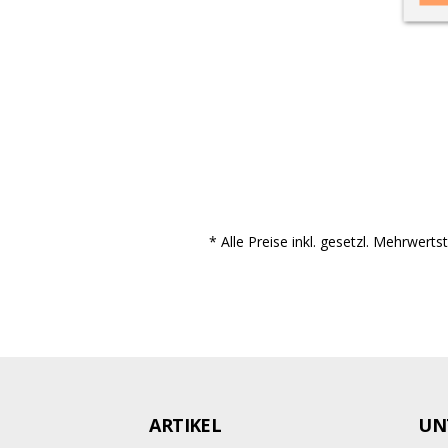
* Alle Preise inkl. gesetzl. Mehrwert
ARTIKEL
UN