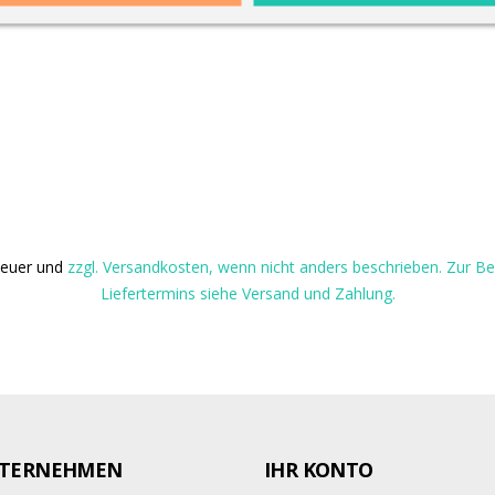
steuer und
zzgl. Versandkosten, wenn nicht anders beschrieben. Zur 
Liefertermins siehe Versand und Zahlung.
TERNEHMEN
IHR KONTO