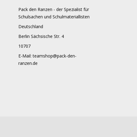
Pack den Ranzen - der Spezialist für
Schulsachen und Schulmateriallisten
Deutschland
Berlin Sächsische Str. 4
10707
E-Mail:
teamshop@pack-den-
ranzen.de