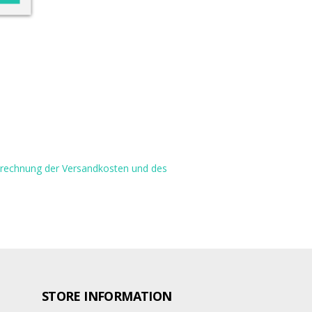
Berechnung der Versandkosten und des
STORE INFORMATION