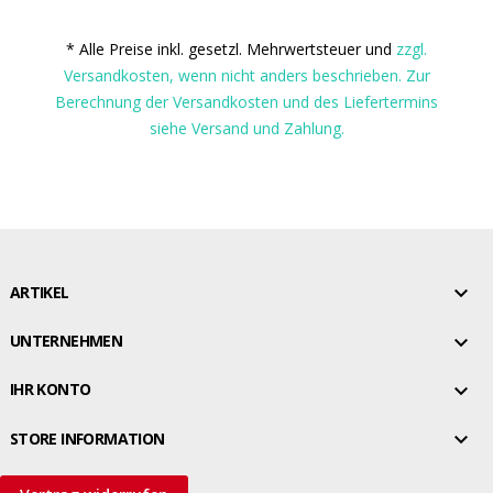
* Alle Preise inkl. gesetzl. Mehrwertsteuer und
zzgl.
Versandkosten, wenn nicht anders beschrieben. Zur
Berechnung der Versandkosten und des Liefertermins
siehe Versand und Zahlung.

ARTIKEL

UNTERNEHMEN

IHR KONTO

STORE INFORMATION