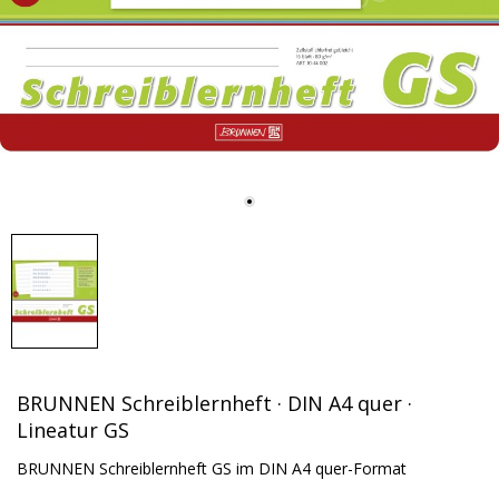
BRUNNEN Schreiblernheft · DIN A4 quer ·
Lineatur GS
BRUNNEN Schreiblernheft GS im DIN A4 quer-Format