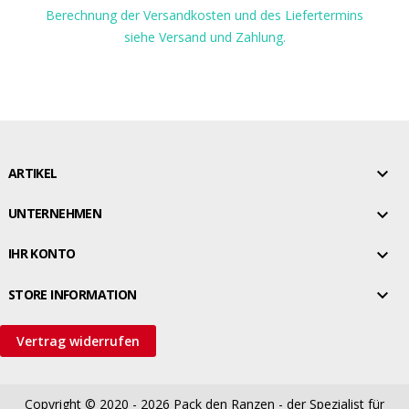
Berechnung der Versandkosten und des Liefertermins
siehe Versand und Zahlung.

ARTIKEL

UNTERNEHMEN

IHR KONTO

STORE INFORMATION
Vertrag widerrufen
Copyright © 2020 - 2026
Pack den Ranzen - der Spezialist für