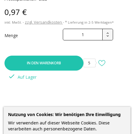
0,97 €
zzgl. Versandkosten
*
inkl. MwSt.
Lieferung in 2-5 Werktagen*
Menge
IN DEN WARENKORB
5

Auf Lager
Nutzung von Cookies: Wir benötigen Ihre Einwilligung
BESCHREIBUNG
Wir verwenden auf dieser Webseite Cookies. Diese
verarbeiten auch personenbezogene Daten.