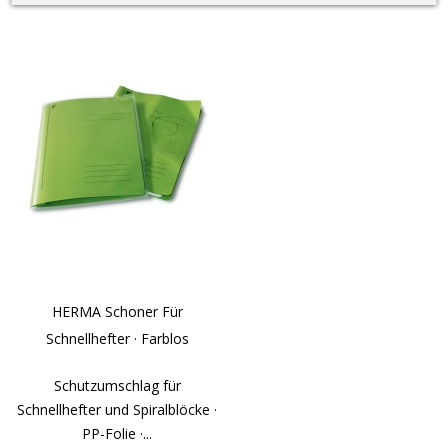
HERMA Schoner Für
Schnellhefter · Farblos
Schutzumschlag für
Schnellhefter und Spiralblöcke ·
PP-Folie ·...