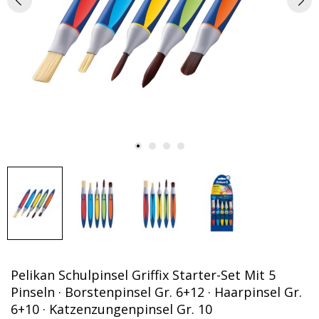
Pelikan Schulpinsel Griffix Starter-Set Mit 5
Pinseln · Borstenpinsel Gr. 6+12 · Haarpinsel Gr.
6+10 · Katzenzungenpinsel Gr. 10