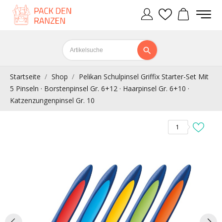
Startseite
Shop
Pelikan Schulpinsel Griffix Starter-Set Mit
5 Pinseln · Borstenpinsel Gr. 6+12 · Haarpinsel Gr. 6+10 ·
Katzenzungenpinsel Gr. 10
1