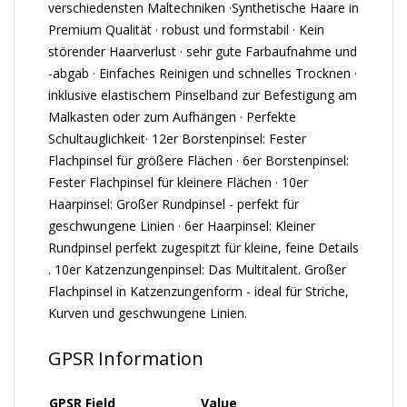
verschiedensten Maltechniken ·Synthetische Haare in
Premium Qualität · robust und formstabil · Kein
störender Haarverlust · sehr gute Farbaufnahme und
-abgab · Einfaches Reinigen und schnelles Trocknen ·
inklusive elastischem Pinselband zur Befestigung am
Malkasten oder zum Aufhängen · Perfekte
Schultauglichkeit· 12er Borstenpinsel: Fester
Flachpinsel für größere Flächen · 6er Borstenpinsel:
Fester Flachpinsel für kleinere Flächen · 10er
Haarpinsel: Großer Rundpinsel - perfekt für
geschwungene Linien · 6er Haarpinsel: Kleiner
Rundpinsel perfekt zugespitzt für kleine, feine Details
. 10er Katzenzungenpinsel: Das Multitalent. Großer
Flachpinsel in Katzenzungenform - ideal für Striche,
Kurven und geschwungene Linien.
GPSR Information
GPSR Field
Value