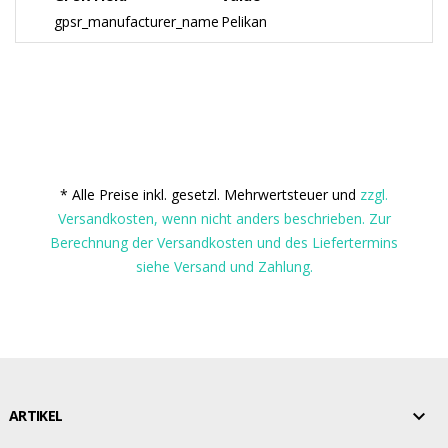
gpsr_manufacturer_name
Pelikan
* Alle Preise inkl. gesetzl. Mehrwertsteuer und
zzgl.
Versandkosten, wenn nicht anders beschrieben. Zur
Berechnung der Versandkosten und des Liefertermins
siehe Versand und Zahlung.

ARTIKEL