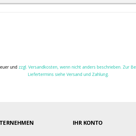
steuer und
zzgl. Versandkosten, wenn nicht anders beschrieben. Zur 
Liefertermins siehe Versand und Zahlung.
TERNEHMEN
IHR KONTO