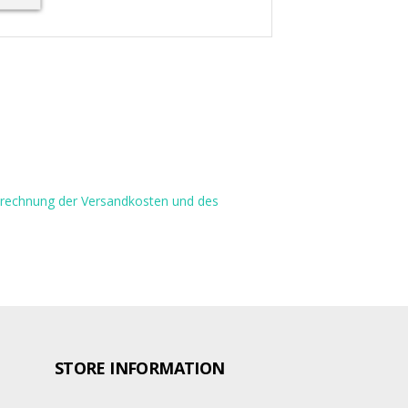
Berechnung der Versandkosten und des
STORE INFORMATION