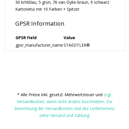
30 lichtblau, 5 grün, 76 van-Dyke-braun, 9 schwarz ·
Kartonetui mit 10 Farben + Spitzer
GPSR Information
GPSR Field
Value
gpsr_manufacturer_name
STAEDTLER®
* Alle Preise inkl. gesetzl. Mehrwertsteuer und
zzgl.
Versandkosten, wenn nicht anders beschrieben. Zur
Berechnung der Versandkosten und des Liefertermins
siehe Versand und Zahlung.