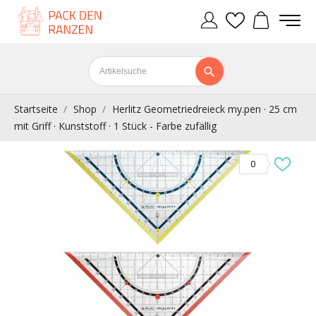
Startseite
Shop
Herlitz Geometriedreieck my.pen · 25 cm
mit Griff · Kunststoff · 1 Stück - Farbe zufällig
0