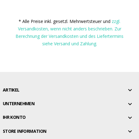
* Alle Preise inkl. gesetzl. Mehrwertsteuer und
zzgl.
Versandkosten, wenn nicht anders beschrieben. Zur
Berechnung der Versandkosten und des Liefertermins
siehe Versand und Zahlung.

ARTIKEL

UNTERNEHMEN

IHR KONTO

STORE INFORMATION