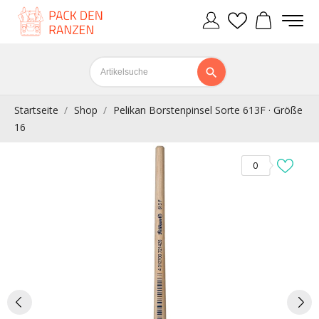
Startseite
Shop
Pelikan Borstenpinsel Sorte 613F · Größe
16
0