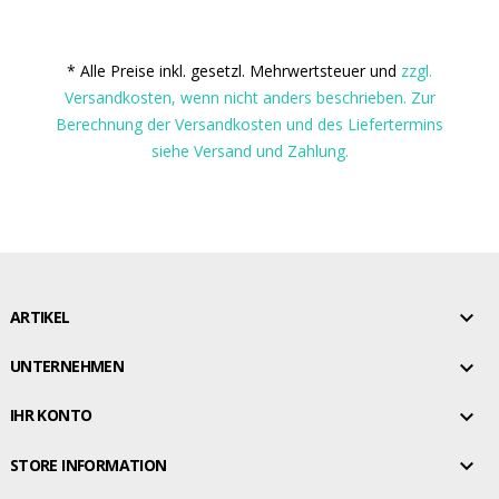
* Alle Preise inkl. gesetzl. Mehrwertsteuer und
zzgl.
Versandkosten, wenn nicht anders beschrieben. Zur
Berechnung der Versandkosten und des Liefertermins
siehe Versand und Zahlung.

ARTIKEL

UNTERNEHMEN

IHR KONTO

STORE INFORMATION