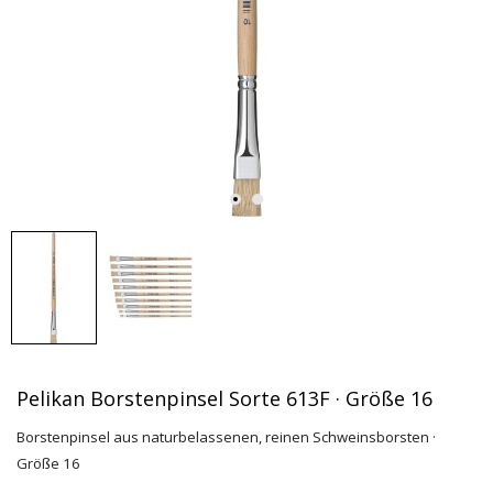
Pelikan Borstenpinsel Sorte 613F · Größe 16
Borstenpinsel aus naturbelassenen, reinen Schweinsborsten ·
Größe 16