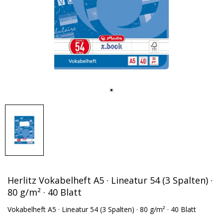
Herlitz Vokabelheft A5 · Lineatur 54 (3 Spalten) ·
80 g/m² · 40 Blatt
Vokabelheft A5 · Lineatur 54 (3 Spalten) · 80 g/m² · 40 Blatt