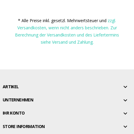
* Alle Preise inkl. gesetzl. Mehrwertsteuer und
zzgl.
Versandkosten, wenn nicht anders beschrieben. Zur
Berechnung der Versandkosten und des Liefertermins
siehe Versand und Zahlung.

ARTIKEL

UNTERNEHMEN

IHR KONTO

STORE INFORMATION