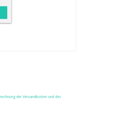
Berechnung der Versandkosten und des