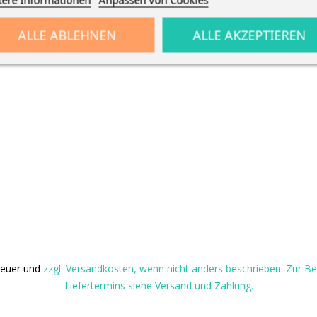
ALLE ABLEHNEN
ALLE AKZEPTIEREN
steuer und
zzgl. Versandkosten, wenn nicht anders beschrieben. Zur 
Liefertermins siehe Versand und Zahlung.