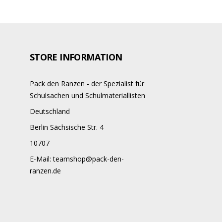
STORE INFORMATION
Pack den Ranzen - der Spezialist für
Schulsachen und Schulmateriallisten
Deutschland
Berlin Sächsische Str. 4
10707
E-Mail:
teamshop@pack-den-
ranzen.de