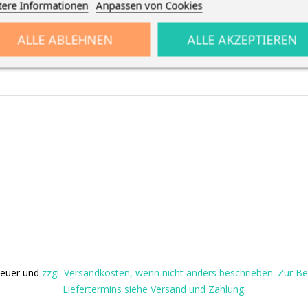
tere Informationen
Anpassen von Cookies
ALLE ABLEHNEN
ALLE AKZEPTIEREN
steuer und
zzgl. Versandkosten, wenn nicht anders beschrieben. Zur 
Liefertermins siehe Versand und Zahlung.