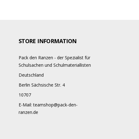
STORE INFORMATION
Pack den Ranzen - der Spezialist für
Schulsachen und Schulmateriallisten
Deutschland
Berlin Sächsische Str. 4
10707
E-Mail:
teamshop@pack-den-
ranzen.de