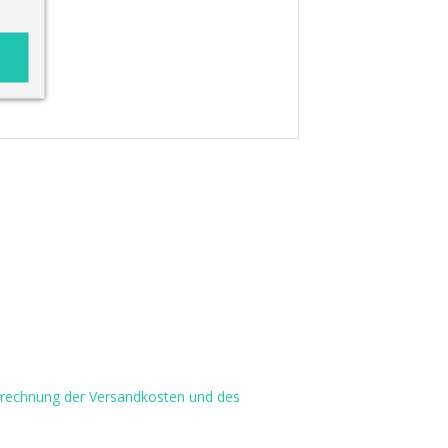
Berechnung der Versandkosten und des