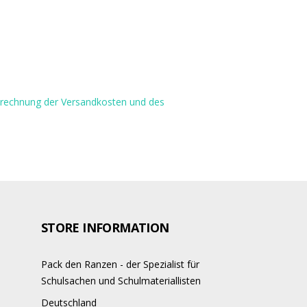
Berechnung der Versandkosten und des
STORE INFORMATION
Pack den Ranzen - der Spezialist für
Schulsachen und Schulmateriallisten
Deutschland