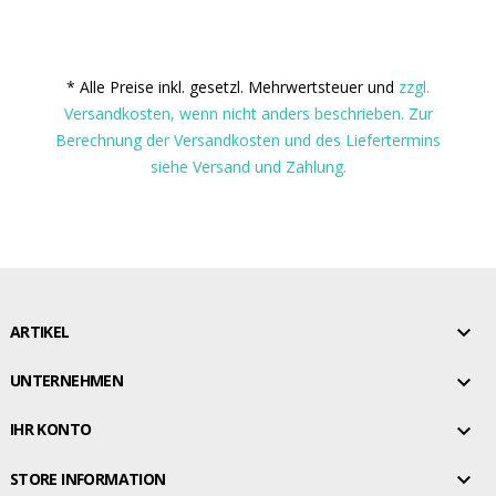
* Alle Preise inkl. gesetzl. Mehrwertsteuer und
zzgl.
Versandkosten, wenn nicht anders beschrieben. Zur
Berechnung der Versandkosten und des Liefertermins
siehe Versand und Zahlung.

ARTIKEL

UNTERNEHMEN

IHR KONTO

STORE INFORMATION