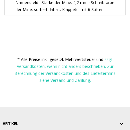
Namensfeld · Stärke der Mine: 4,2 mm · Schreibfarbe
der Mine: sortiert ·Inhalt: Klappetui mit 6 Stiften
* Alle Preise inkl. gesetzl. Mehrwertsteuer und
zzgl.
Versandkosten, wenn nicht anders beschrieben. Zur
Berechnung der Versandkosten und des Liefertermins
siehe Versand und Zahlung.

ARTIKEL