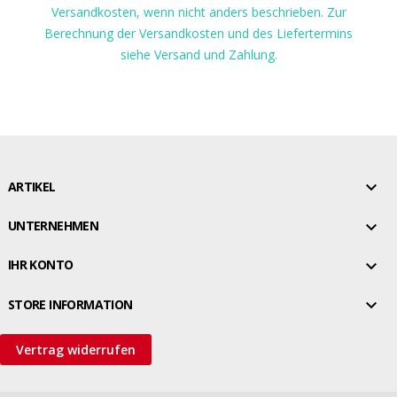
Versandkosten, wenn nicht anders beschrieben. Zur
Berechnung der Versandkosten und des Liefertermins
siehe Versand und Zahlung.

ARTIKEL

UNTERNEHMEN

IHR KONTO

STORE INFORMATION
Vertrag widerrufen